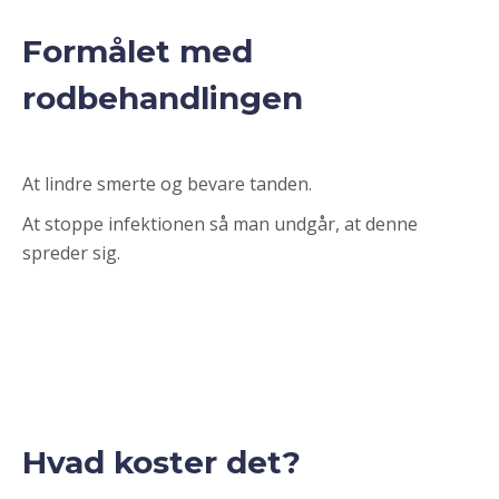
Formålet med
rodbehandlingen
At lindre smerte og bevare tanden.
At stoppe infektionen så man undgår, at denne
spreder sig.
Hvad koster det?