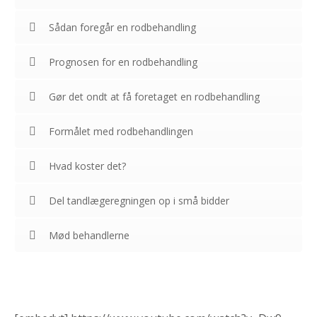
Sådan foregår en rodbehandling
Prognosen for en rodbehandling
Gør det ondt at få foretaget en rodbehandling
Formålet med rodbehandlingen
Hvad koster det?
Del tandlægeregningen op i små bidder
Mød behandlerne