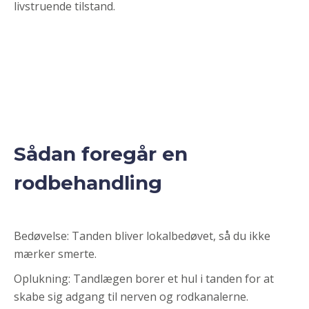
livstruende tilstand.
Sådan foregår en
rodbehandling
Bedøvelse: Tanden bliver lokalbedøvet, så du ikke
mærker smerte.
Oplukning: Tandlægen borer et hul i tanden for at
skabe sig adgang til nerven og rodkanalerne.