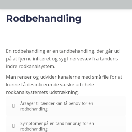
Rodbehandling
En rodbehandling er en tandbehandling, der går ud
på at fjerne inficeret og sygt nervevæv fra tandens
indre rodkanalsystem.
Man renser og udvider kanalerne med små file for at
kunne få desinficerende væske ud i hele
rodkanalsystemets udstrækning.
Årsager til tænder kan få behov for en
rodbehandling
Symptomer på en tand har brug for en
rodbehandling