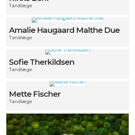
Tandlæge
Amalie Haugaard Malthe Due
Tandlæge
Sofie Therkildsen
Tandlæge
Mette Fischer
Tandlæge