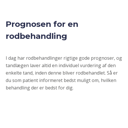
Prognosen for en
rodbehandling
I dag har rodbehandlinger rigtige gode prognoser, og
tandlægen laver altid en individuel vurdering af den
enkelte tand, inden denne bliver rodbehandlet. Så er
du som patient informeret bedst muligt om, hvilken
behandling der er bedst for dig.