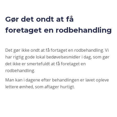
Gør det ondt at få
foretaget en rodbehandling
Det gør ikke ondt at få fortaget en rodbehandling. Vi
har rigtig gode lokal bedøvelsesmidler i dag, som gør
det ikke er smertefuldt at få foretaget en
rodbehandling.
Man kan i dagene efter behandlingen er lavet opleve
lettere ømhed, som aftager hurtigt.